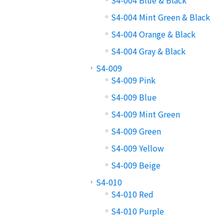
S4-004 Blue & Black
S4-004 Mint Green & Black
S4-004 Orange & Black
S4-004 Gray & Black
S4-009
S4-009 Pink
S4-009 Blue
S4-009 Mint Green
S4-009 Green
S4-009 Yellow
S4-009 Beige
S4-010
S4-010 Red
S4-010 Purple