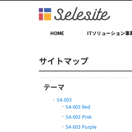
HOME
ITソリューション事
サイトマップ
テーマ
S4-003
S4-003 Red
S4-003 Pink
S4-003 Purple