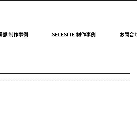
業部 制作事例
SELESITE 制作事例
お問合