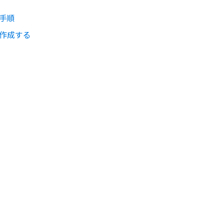
手順
作成する