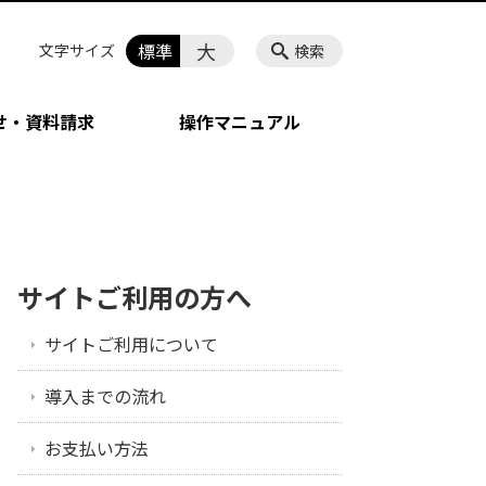
大
標準
文字サイズ
検索
せ・資料請求
操作マニュアル
サイトご利用の方へ
サイトご利用について
導入までの流れ
お支払い方法