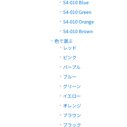
S4-010 Blue
S4-010 Green
S4-010 Orange
S4-010 Brown
色で選ぶ
レッド
ピンク
パープル
ブルー
グリーン
イエロー
オレンジ
ブラウン
ブラック