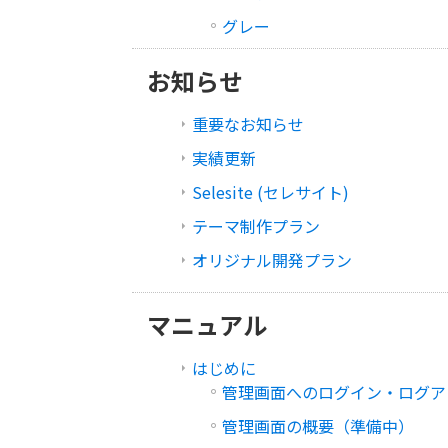
グレー
お知らせ
重要なお知らせ
実績更新
Selesite (セレサイト)
テーマ制作プラン
オリジナル開発プラン
マニュアル
はじめに
管理画面へのログイン・ログア
管理画面の概要（準備中）