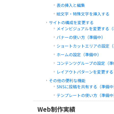
表の挿入と編集
絵文字・特殊文字を挿入する
サイトの構成を変更する
メインビジュアルを変更する（
バナーの使い方（準備中）
ショートカットエリアの設定（
ホームの設定（準備中）
コンテンツグループの設定（準
レイアウトパターンを変更する
その他の便利な機能
SNSに投稿を共有する（準備中
テンプレートの使い方（準備中
Web制作実績