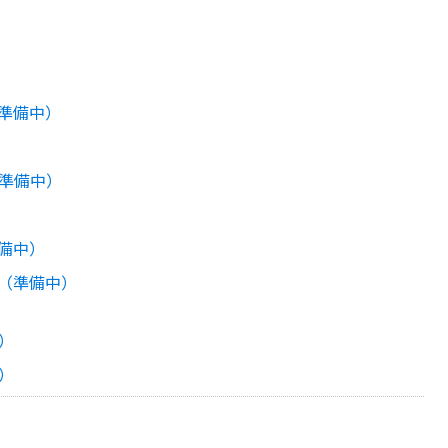
準備中）
準備中）
備中）
（準備中）
）
）