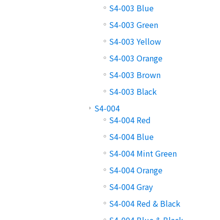
S4-003 Blue
S4-003 Green
S4-003 Yellow
S4-003 Orange
S4-003 Brown
S4-003 Black
S4-004
S4-004 Red
S4-004 Blue
S4-004 Mint Green
S4-004 Orange
S4-004 Gray
S4-004 Red & Black