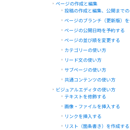
ページの作成と編集
投稿の作成と編集、公開までの
ページのブランチ（更新版）を
ページの公開日時を予約する
ページの並び順を変更する
カテゴリーの使い方
リード文の使い方
サブページの使い方
共通コンテンツの使い方
ビジュアルエディタの使い方
テキストを修飾する
画像・ファイルを挿入する
リンクを挿入する
リスト（箇条書き）を作成する