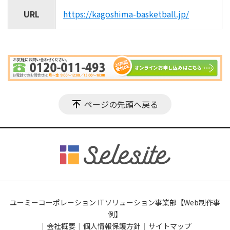
URL
https://kagoshima-basketball.jp/
ページの先頭へ戻る
ユーミーコーポレーション ITソリューション事業部【Web制作事
例】
会社概要
個人情報保護方針
サイトマップ