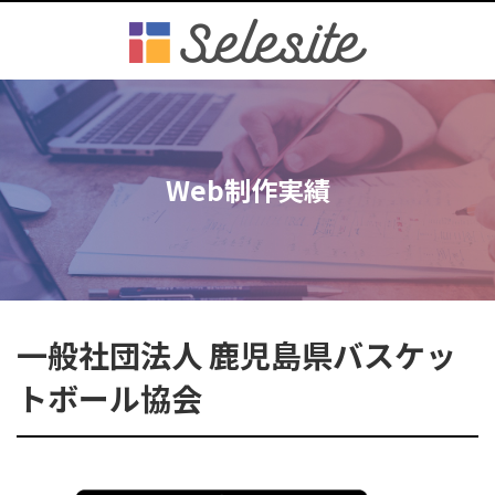
Web制作実績
一般社団法人 鹿児島県バスケッ
トボール協会