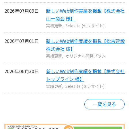
2026年07月09日
新しいWeb制作実績を掲載【株式会社
山一商会 様】
実績更新
Selesite (セレサイト)
2026年07月01日
新しいWeb制作実績を掲載【松吉建設
株式会社 様】
実績更新
オリジナル開発プラン
2026年06月30日
新しいWeb制作実績を掲載【株式会社
トップライン 様】
実績更新
Selesite (セレサイト)
一覧を見る