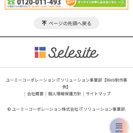
ページの先頭へ戻る
ユーミーコーポレーション ITソリューション事業部【Web制作事
例】
会社概要
個人情報保護方針
サイトマップ
© ユーミーコーポレーション株式会社 ITソリューション事業部.