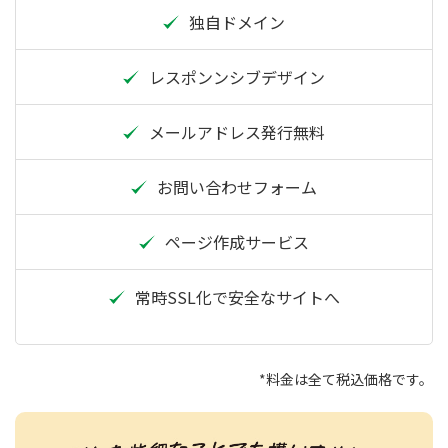
独自ドメイン
レスポンンシブデザイン
メールアドレス発行無料
お問い合わせフォーム
ページ作成サービス
常時SSL化で安全なサイトへ
*料金は全て税込価格です。