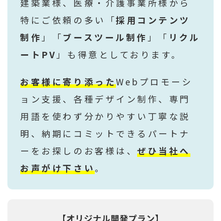
建築業様、医療・介護事業所様から
特にご依頼の多い「
採用コンテンツ
制作
」「
ブースツール制作
」「
リクル
ートPV
」も得意としております。
お客様に寄り添った
Webプロモーシ
ョン支援、各種デザイン制作、専門
用語を使わず分かりやすい丁寧な説
明、納期にコミットできるパートナ
ーをお探しのお客様は、
ぜひ当社へ
お声がけ下さい
。
【オリジナル開発プラン】