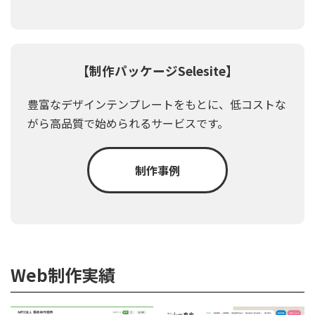
【制作パッケージSelesite】
豊富なデザインテンプレートをもとに、低コストな
がら高品質で始められるサービスです。
制作事例
Web制作実績