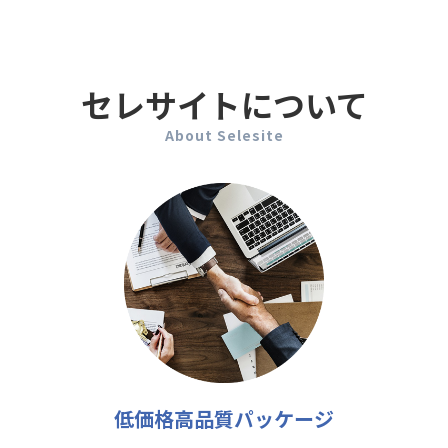
セレサイトについて
About Selesite
低価格高品質パッケージ