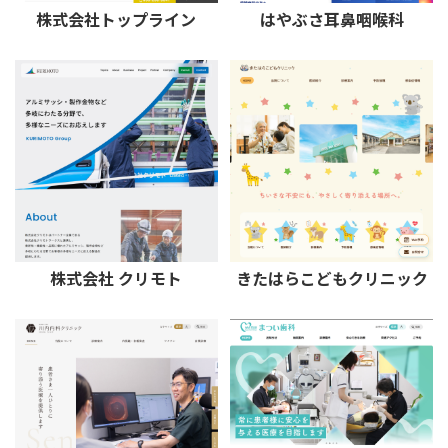
株式会社トップライン
はやぶさ耳鼻咽喉科
株式会社 クリモト
きたはらこどもクリニック