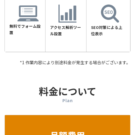
無料でフォーム設
アクセス解析ツー
SEO対策による上
置
ル設置
位表示
*1 作業内容により別途料金が発生する場合がございます。
料金について
Plan