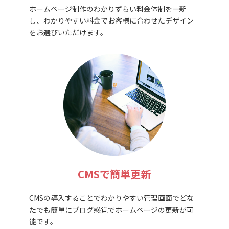
ホームページ制作のわかりずらい料金体制を一新
し、わかりやすい料金でお客様に合わせたデザイン
をお選びいただけます。
CMSで簡単更新
CMSの導入することでわかりやすい管理画面でどな
たでも簡単にブログ感覚でホームページの更新が可
能です。