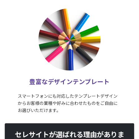
豊富なデザインテンプレート
スマートフォンにも対応したテンプレートデザイン
からお客様の業種や好みに合わせたものをご自由に
お選びいただけます。
セレサイトが選ばれる理由がありま