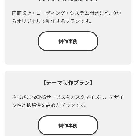
画面設計・コーディング・システム開発など、0か
らオリジナルで制作するプランです。
制作事例
【テーマ制作プラン】
さまざまなCMSサービスをカスタマイズし、デザイ
ン性と拡張性を高めたプランです。
制作事例