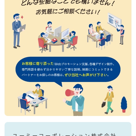
ユーミーコーポレーション株式会社