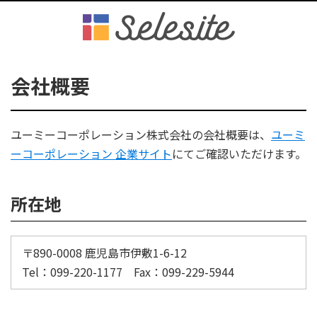
会社概要
ユーミーコーポレーション株式会社の会社概要は、
ユーミ
ーコーポレーション 企業サイト
にてご確認いただけます。
所在地
〒890-0008 鹿児島市伊敷1-6-12
Tel：099-220-1177 Fax：099-229-5944