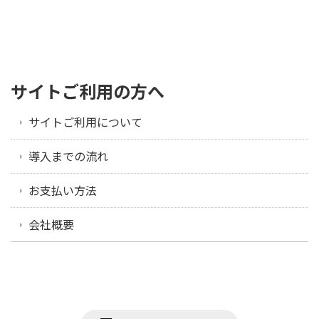
サイトご利用の方へ
サイトご利用について
導入までの流れ
お支払い方法
会社概要