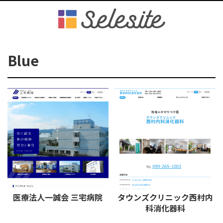
Blue
医療法人一誠会 三宅病院
タウンズクリニック西村内
科消化器科