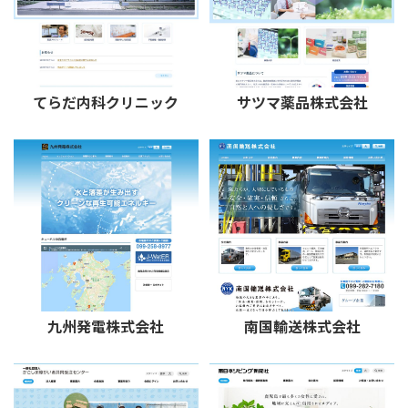
てらだ内科クリニック
サツマ薬品株式会社
九州発電株式会社
南国輸送株式会社