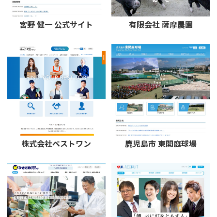
宮野 健一 公式サイト
有限会社 薩摩農園
株式会社ベストワン
鹿児島市 東開庭球場