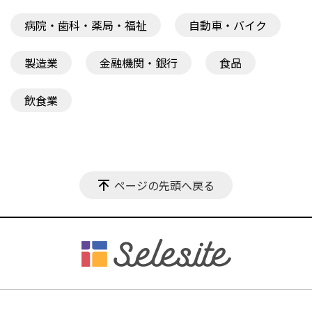
病院・歯科・薬局・福祉
自動車・バイク
製造業
金融機関・銀行
食品
飲食業
ページの先頭へ戻る