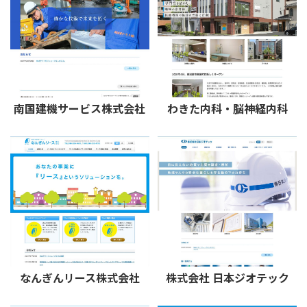
南国建機サービス株式会社
わきた内科・脳神経内科
なんぎんリース株式会社
株式会社 日本ジオテック