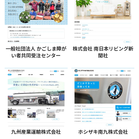
一般社団法人 かごしま障が
株式会社 南日本リビング新
い者共同受注センター
聞社
九州産業運輸株式会社
ホシザキ南九株式会社