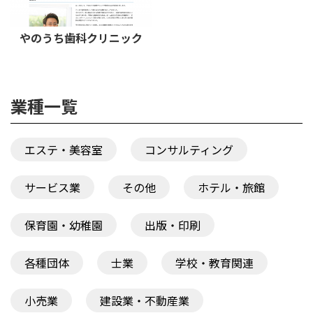
やのうち歯科クリニック
業種一覧
エステ・美容室
コンサルティング
サービス業
その他
ホテル・旅館
保育園・幼稚園
出版・印刷
各種団体
士業
学校・教育関連
小売業
建設業・不動産業