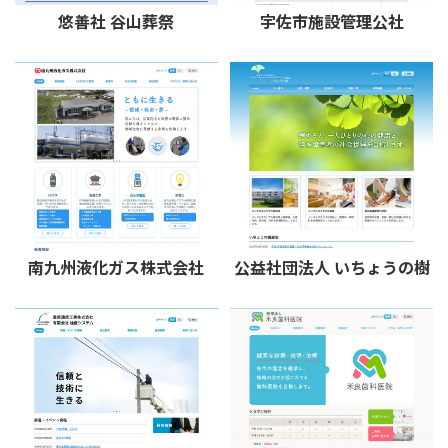
悠善社 谷山葬祭
宇佐市施設管理公社
南九州液化ガス株式会社
公益社団法人 いちょうの樹