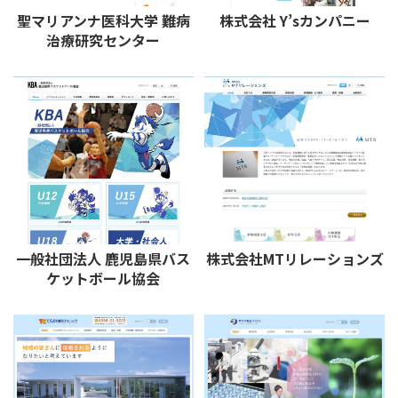
聖マリアンナ医科大学 難病
株式会社 Y’sカンパニー
治療研究センター
一般社団法人 鹿児島県バス
株式会社MTリレーションズ
ケットボール協会