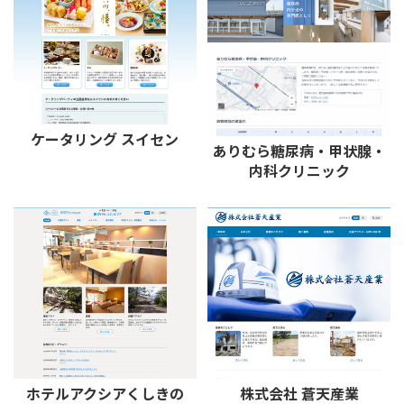
ケータリング スイセン
ありむら糖尿病・甲状腺・
内科クリニック
ホテルアクシアくしきの
株式会社 蒼天産業