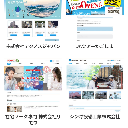
株式会社テクノスジャパン
JAツアーかごしま
在宅ワーク専門 株式会社リ
シンギ設備工業株式会社
モワ