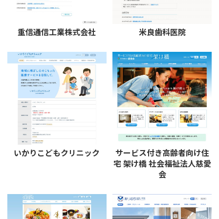
重信通信工業株式会社
米良歯科医院
いかりこどもクリニック
サービス付き高齢者向け住
宅 架け橋 社会福祉法人慈愛
会