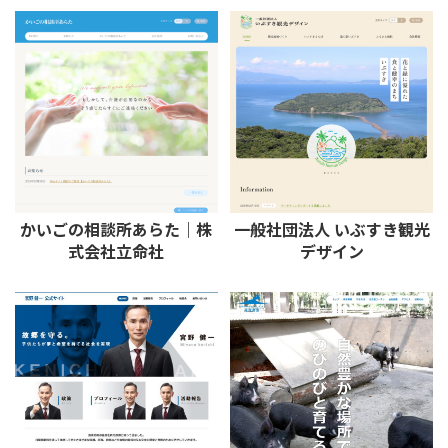
かいごの相談所あらた｜株
一般社団法人 いぶすき観光
式会社立命社
デザイン