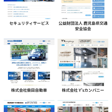
セキュリティサービス
公益財団法人 鹿児島県交通
安全協会
株式会社柴田自動車
株式会社 Y’sカンパニー