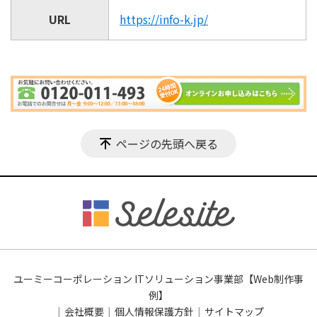
URL
https://info-k.jp/
ページの先頭へ戻る
ユーミーコーポレーション ITソリューション事業部【Web制作事
例】
会社概要
個人情報保護方針
サイトマップ