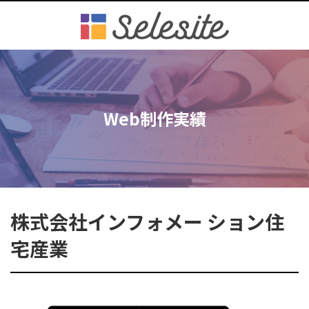
Web制作実績
株式会社インフォメー ション住
宅産業