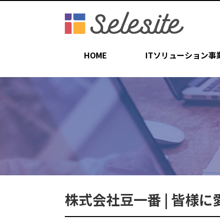
HOME
ITソリューション事
株式会社豆一番 | 皆様