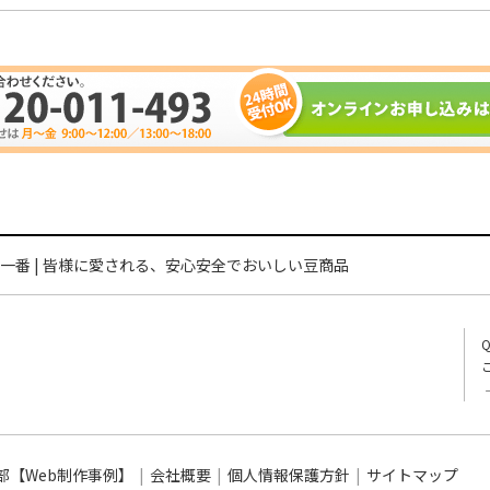
一番 | 皆様に愛される、安心安全でおいしい豆商品
部【Web制作事例】
会社概要
個人情報保護方針
サイトマップ