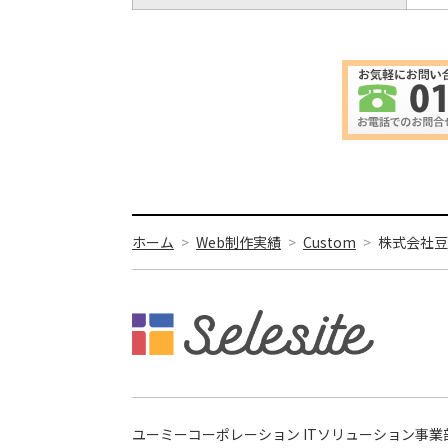
ホーム
Web制作実績
Custom
株式会社豆
ユーミーコーポレーション ITソリューション事業