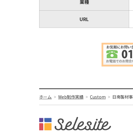
業種
URL
ホーム
Web制作実績
Custom
日南製材事