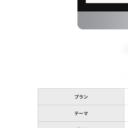
プラン
テーマ