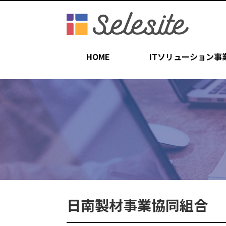
HOME
ITソリューション事
日南製材事業協同組合