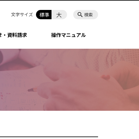
大
標準
文字サイズ
検索
せ・資料請求
操作マニュアル