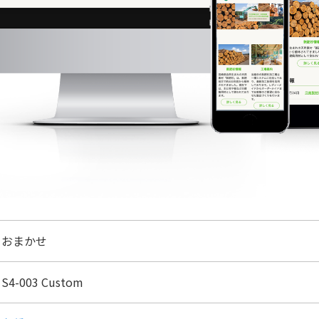
おまかせ
S4-003 Custom