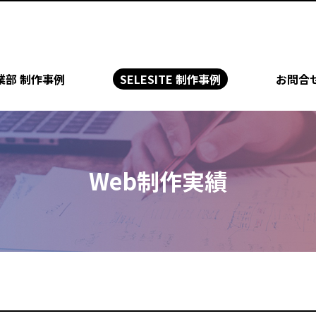
業部 制作事例
SELESITE 制作事例
お問合
Web制作実績