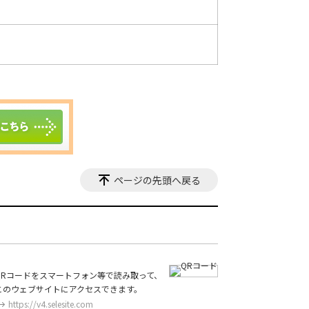
ページの先頭へ戻る
QRコードをスマートフォン等で読み取って、
このウェブサイトにアクセスできます。
https://v4.selesite.com