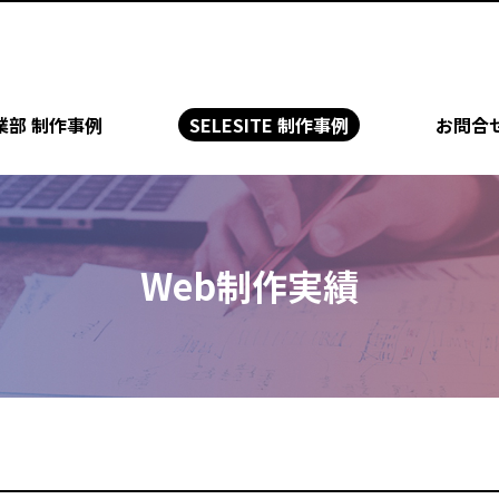
業部 制作事例
SELESITE 制作事例
お問合
Web制作実績