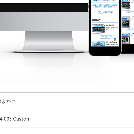
おまかせ
4-003 Custom