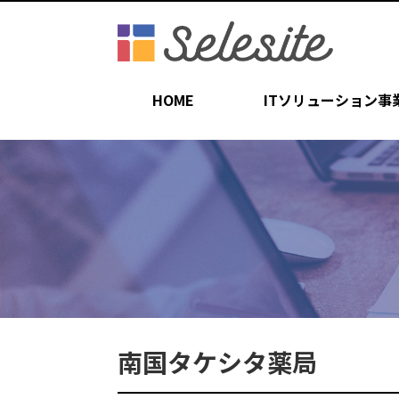
HOME
ITソリューション事
南国タケシタ薬局