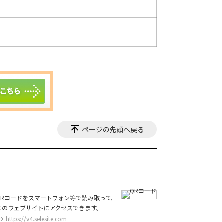
ページの先頭へ戻る
QRコードをスマートフォン等で読み取って、
このウェブサイトにアクセスできます。
https://v4.selesite.com