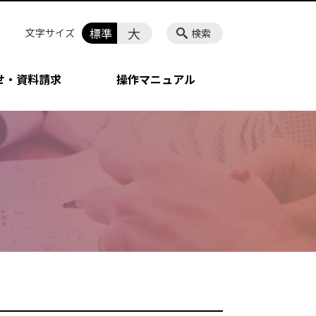
大
標準
文字サイズ
検索
せ・資料請求
操作マニュアル