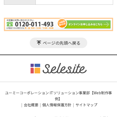
ページの先頭へ戻る
ユーミーコーポレーション ITソリューション事業部【Web制作事
例】
会社概要
個人情報保護方針
サイトマップ