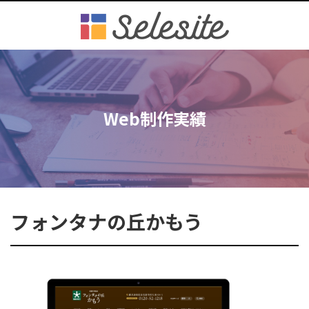
Web制作実績
フォンタナの丘かもう