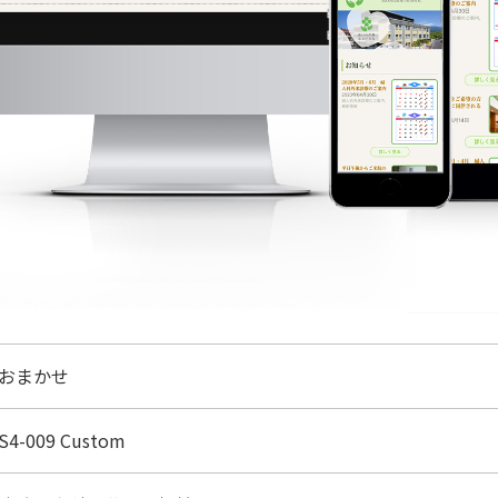
おまかせ
S4-009 Custom