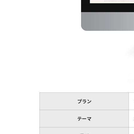
プラン
テーマ