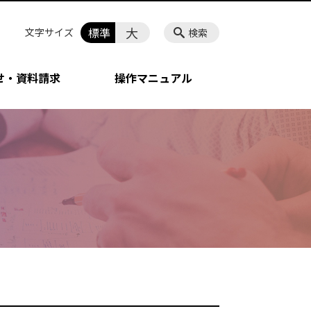
大
標準
文字サイズ
検索
せ・資料請求
操作マニュアル