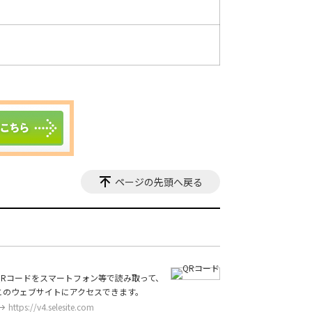
ページの先頭へ戻る
QRコードをスマートフォン等で読み取って、
このウェブサイトにアクセスできます。
https://v4.selesite.com