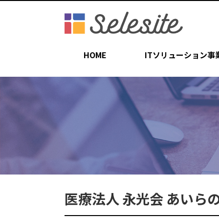
HOME
ITソリューション事
医療法人 永光会 あいら