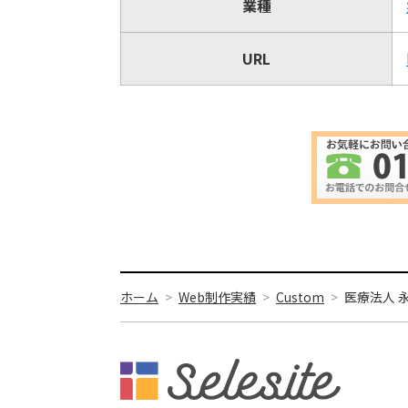
業種
URL
ホーム
Web制作実績
Custom
医療法人 