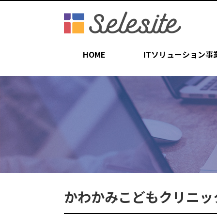
HOME
ITソリューション事
かわかみこどもクリニッ