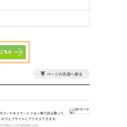
ページの先頭へ戻る
QRコードをスマートフォン等で読み取って、
このウェブサイトにアクセスできます。
https://v4.selesite.com