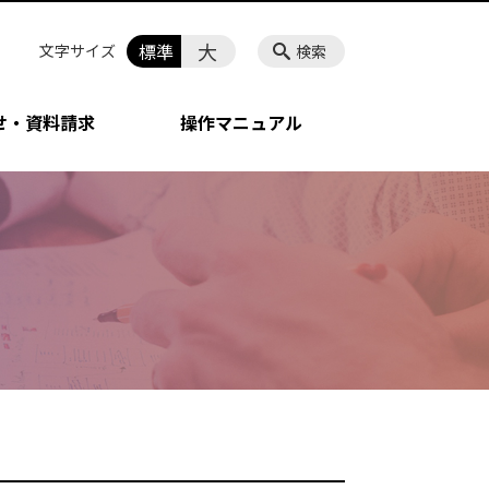
大
標準
文字サイズ
検索
せ・資料請求
操作マニュアル