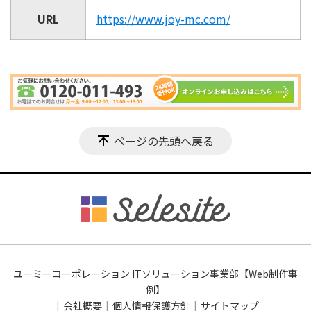
URL
https://www.joy-mc.com/
ページの先頭へ戻る
ユーミーコーポレーション ITソリューション事業部【Web制作事
例】
会社概要
個人情報保護方針
サイトマップ