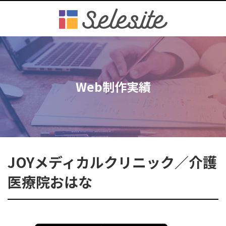
Web制作実績
JOYメディカルクリニック／介護
医療院おはな