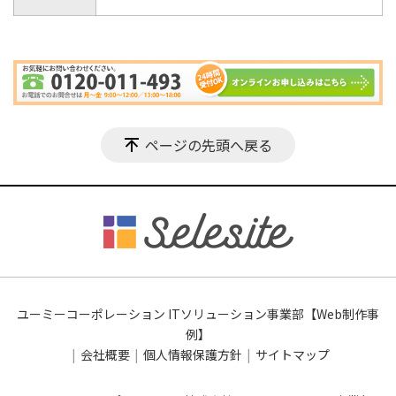
ページの先頭へ戻る
ユーミーコーポレーション ITソリューション事業部【Web制作事
例】
会社概要
個人情報保護方針
サイトマップ