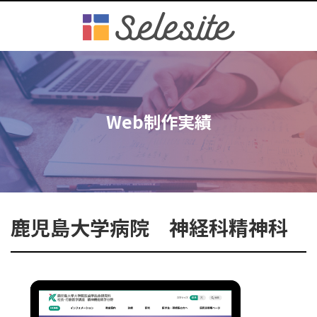
Web制作実績
鹿児島大学病院 神経科精神科