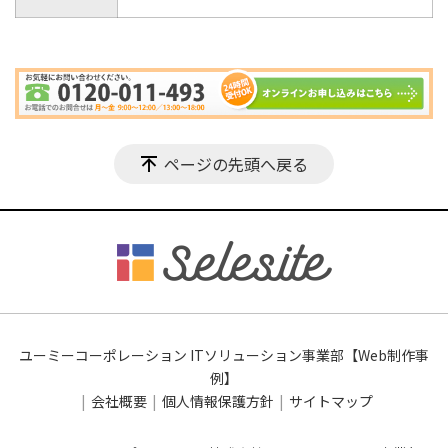
ページの先頭へ戻る
ユーミーコーポレーション ITソリューション事業部【Web制作事
例】
会社概要
個人情報保護方針
サイトマップ