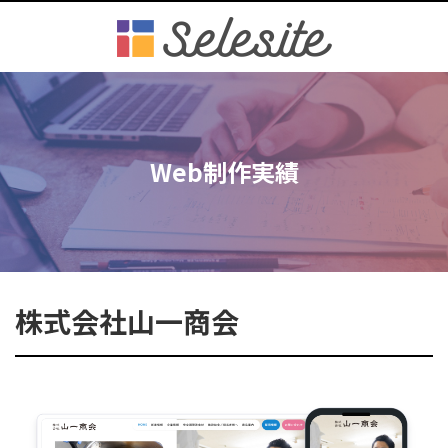
Web制作実績
株式会社山一商会