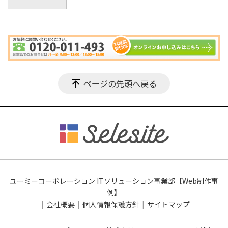
ページの先頭へ戻る
ユーミーコーポレーション ITソリューション事業部【Web制作事
例】
会社概要
個人情報保護方針
サイトマップ