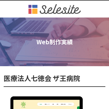
Web制作実績
医療法人七徳会 ザ王病院