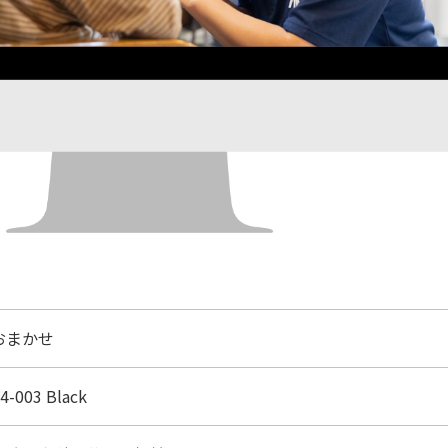
おまかせ
4-003 Black