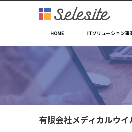
HOME
ITソリューション事
有限会社メディカルウイ