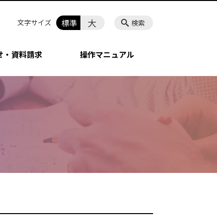
大
標準
文字サイズ
検索
せ・資料請求
操作マニュアル