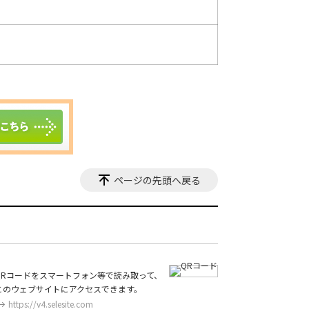
ページの先頭へ戻る
QRコードをスマートフォン等で読み取って、
このウェブサイトにアクセスできます。
https://v4.selesite.com