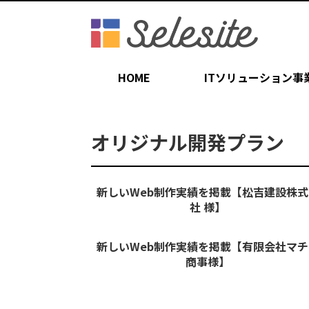
HOME
ITソリューション事
オリジナル開発プラン
新しいWeb制作実績を掲載【松吉建設株式
社 様】
新しいWeb制作実績を掲載【有限会社マチ
商事様】