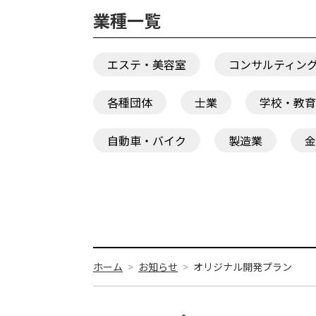
業種一覧
エステ・美容室
コンサルティン
各種団体
士業
学校・教育
自動車・バイク
製造業
金
ホーム
お知らせ
オリジナル開発プラン