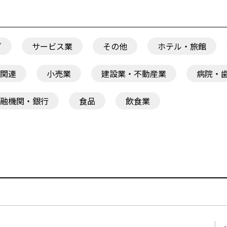
グ
サービス業
その他
ホテル・旅館
関連
小売業
建設業・不動産業
病院・
融機関・銀行
食品
飲食業