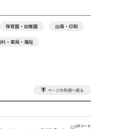
保育園・幼稚園
出版・印刷
歯科・薬局・福祉
ページの先頭へ戻る