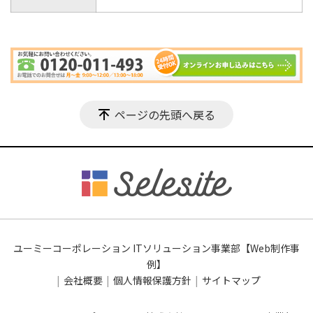
ページの先頭へ戻る
ユーミーコーポレーション ITソリューション事業部【Web制作事
例】
会社概要
個人情報保護方針
サイトマップ