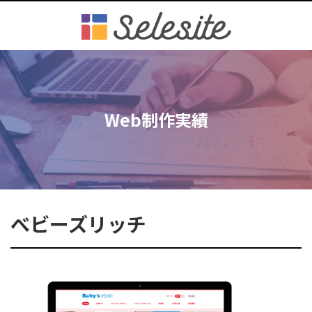
Web制作実績
べビーズリッチ