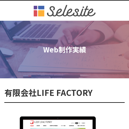
Web制作実績
有限会社LIFE FACTORY