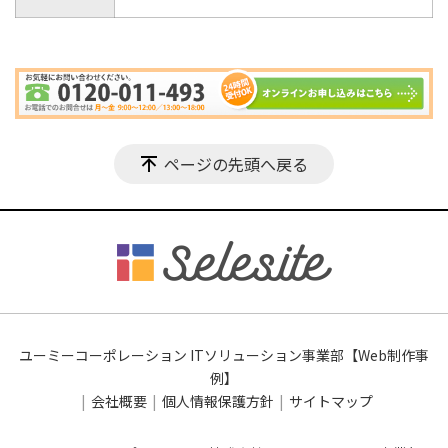
ページの先頭へ戻る
ユーミーコーポレーション ITソリューション事業部【Web制作事
例】
会社概要
個人情報保護方針
サイトマップ