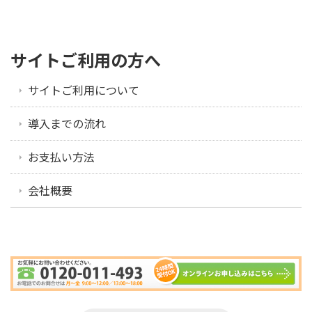
サイトご利用の方へ
サイトご利用について
導入までの流れ
お支払い方法
会社概要