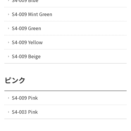
S4-009 Mint Green
S4-009 Green
S4-009 Yellow
S4-009 Beige
ピンク
S4-009 Pink
S4-003 Pink