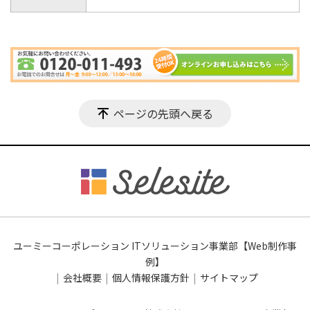
ページの先頭へ戻る
ユーミーコーポレーション ITソリューション事業部【Web制作事
例】
会社概要
個人情報保護方針
サイトマップ