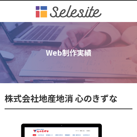
Web制作実績
株式会社地産地消 心のきずな