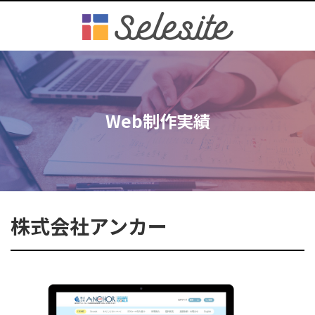
Web制作実績
株式会社アンカー