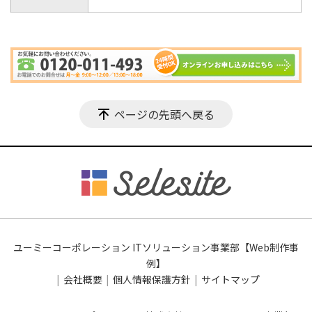
ページの先頭へ戻る
ユーミーコーポレーション ITソリューション事業部【Web制作事
例】
会社概要
個人情報保護方針
サイトマップ