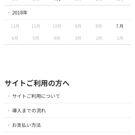
2018年
12月
11月
10月
9月
8月
7 月
6月
5月
4月
3月
2月
1月
サイトご利用の方へ
サイトご利用について
導入までの流れ
お支払い方法