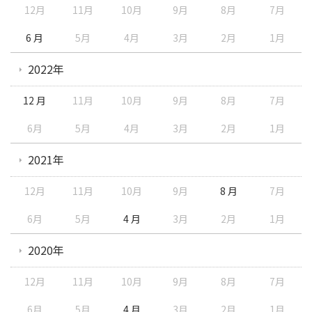
12月
11月
10月
9月
8月
7月
6 月
5月
4月
3月
2月
1月
2022年
12 月
11月
10月
9月
8月
7月
6月
5月
4月
3月
2月
1月
2021年
12月
11月
10月
9月
8 月
7月
6月
5月
4 月
3月
2月
1月
2020年
12月
11月
10月
9月
8月
7月
6月
5月
4 月
3月
2月
1月