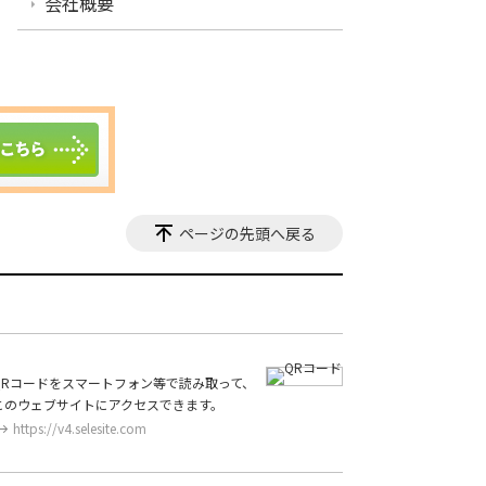
会社概要
ページの先頭へ戻る
QRコードをスマートフォン等で読み取って、
このウェブサイトにアクセスできます。
https://v4.selesite.com