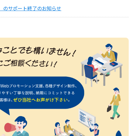
rer 11」のサポート終了のお知らせ