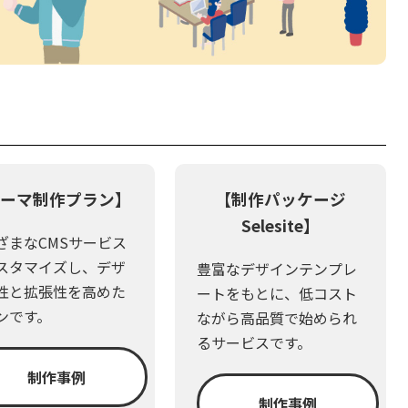
ーマ制作プラン】
【制作パッケージ
Selesite】
ざまなCMSサービス
スタマイズし、デザ
豊富なデザインテンプレ
性と拡張性を高めた
ートをもとに、低コスト
ンです。
ながら高品質で始められ
るサービスです。
制作事例
制作事例