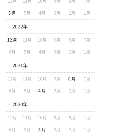
12月
11月
10月
9月
8月
7月
6 月
5月
4月
3月
2月
1月
2022年
12 月
11月
10月
9月
8月
7月
6月
5月
4月
3月
2月
1月
2021年
12月
11月
10月
9月
8 月
7月
6月
5月
4 月
3月
2月
1月
2020年
12月
11月
10月
9月
8月
7月
6月
5月
4 月
3月
2月
1月