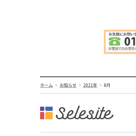
ホーム
お知らせ
2021年
8月