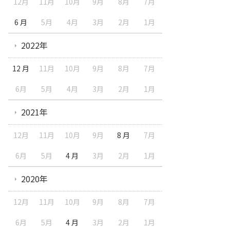
12月
11月
10月
9月
8月
7月
6 月
5月
4月
3月
2月
1月
2022年
12 月
11月
10月
9月
8月
7月
6月
5月
4月
3月
2月
1月
2021年
12月
11月
10月
9月
8 月
7月
6月
5月
4 月
3月
2月
1月
2020年
12月
11月
10月
9月
8月
7月
6月
5月
4 月
3月
2月
1月