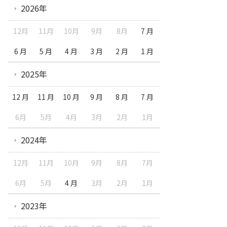
2026年
12月
11月
10月
9月
8月
7 月
6 月
5 月
4 月
3 月
2 月
1 月
2025年
12 月
11 月
10 月
9 月
8 月
7 月
6月
5月
4月
3月
2月
1月
2024年
12月
11月
10月
9月
8月
7月
6月
5月
4 月
3月
2月
1月
2023年