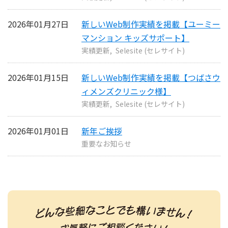
2026年01月27日
新しいWeb制作実績を掲載【ユーミー
マンション キッズサポート】
実績更新
Selesite (セレサイト)
2026年01月15日
新しいWeb制作実績を掲載【つばさウ
ィメンズクリニック様】
実績更新
Selesite (セレサイト)
2026年01月01日
新年ご挨拶
重要なお知らせ