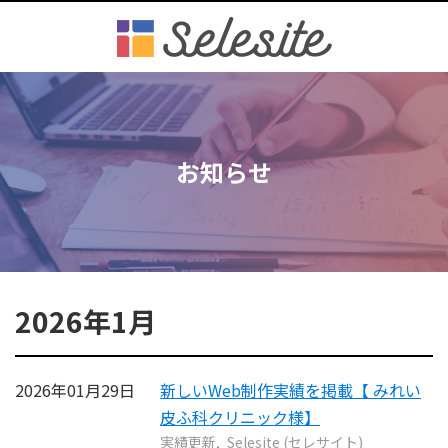
お知らせ
2026年1月
2026年01月29日
新しいWeb制作実績を掲載【 みれい
皮ふ科クリニック様】
実績更新
Selesite (セレサイト)