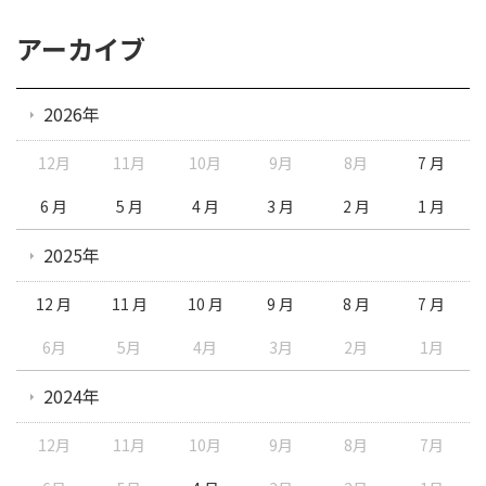
アーカイブ
2026年
12月
11月
10月
9月
8月
7 月
6 月
5 月
4 月
3 月
2 月
1 月
2025年
12 月
11 月
10 月
9 月
8 月
7 月
6月
5月
4月
3月
2月
1月
2024年
12月
11月
10月
9月
8月
7月