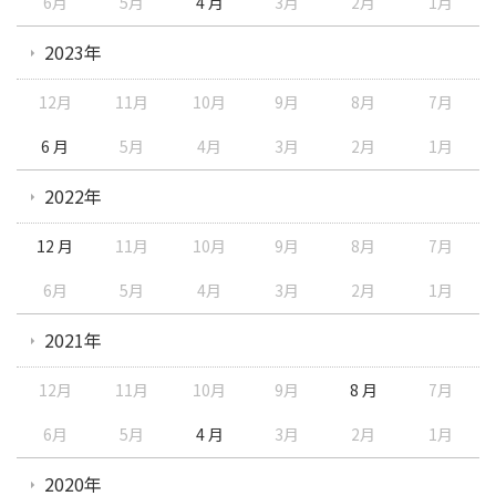
6月
5月
4 月
3月
2月
1月
2023年
12月
11月
10月
9月
8月
7月
6 月
5月
4月
3月
2月
1月
2022年
12 月
11月
10月
9月
8月
7月
6月
5月
4月
3月
2月
1月
2021年
12月
11月
10月
9月
8 月
7月
6月
5月
4 月
3月
2月
1月
2020年