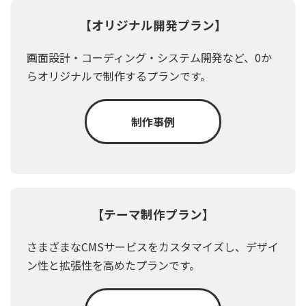
【オリジナル開発プラン】
画面設計・コーディング・システム開発など、0か
らオリジナルで制作するプランです。
制作事例
【テーマ制作プラン】
さまざまなCMSサービスをカスタマイズし、デザイ
ン性と拡張性を高めたプランです。