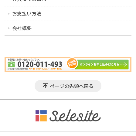
お支払い方法
会社概要
ページの先頭へ戻る