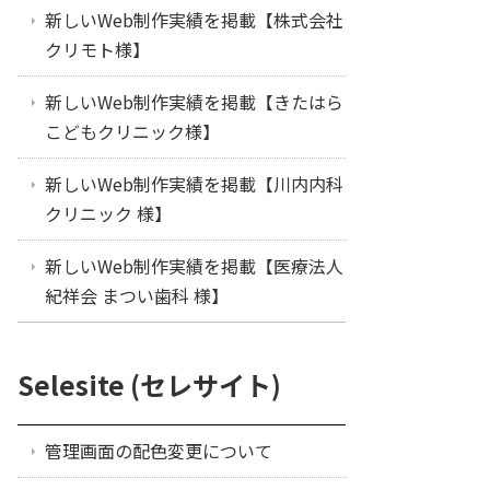
新しいWeb制作実績を掲載【株式会社
クリモト様】
新しいWeb制作実績を掲載【きたはら
こどもクリニック様】
新しいWeb制作実績を掲載【川内内科
クリニック 様】
新しいWeb制作実績を掲載【医療法人
紀祥会 まつい歯科 様】
Selesite (セレサイト)
管理画面の配色変更について