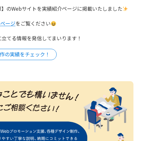
】のWebサイトを実績紹介ページに掲載いたしました
）ページ
をご覧ください
に立てる情報を発信してまいります！
制作の実績をチェック！