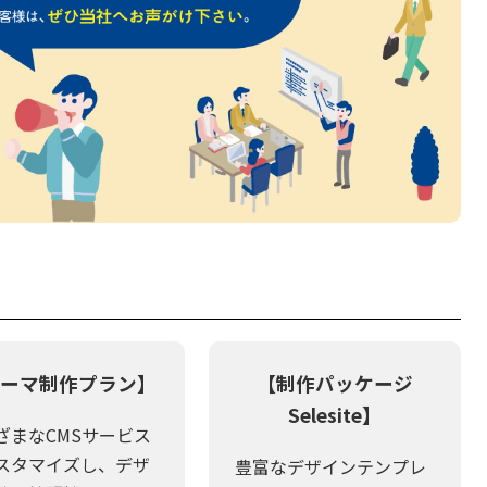
ーマ制作プラン】
【制作パッケージ
Selesite】
ざまなCMSサービス
スタマイズし、デザ
豊富なデザインテンプレ