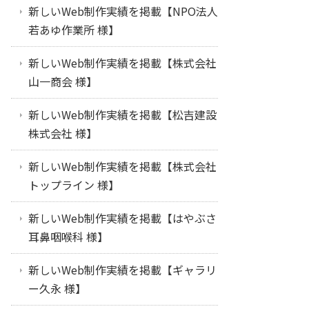
新しいWeb制作実績を掲載【NPO法人
若あゆ作業所 様】
新しいWeb制作実績を掲載【株式会社
山一商会 様】
新しいWeb制作実績を掲載【松吉建設
株式会社 様】
新しいWeb制作実績を掲載【株式会社
トップライン 様】
新しいWeb制作実績を掲載【はやぶさ
耳鼻咽喉科 様】
新しいWeb制作実績を掲載【ギャラリ
ー久永 様】