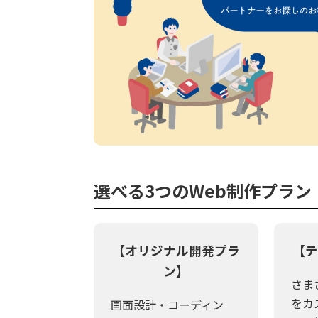
選べる3つのWeb制作プラン
【オリジナル開発プラ
【テ
ン】
さま
をカ
画面設計・コーディン