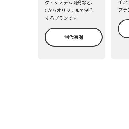
イン
グ・システム開発など、
プラ
0からオリジナルで制作
するプランです。
制作事例