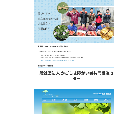
一般社団法人 かごしま障がい者共同受注
ター