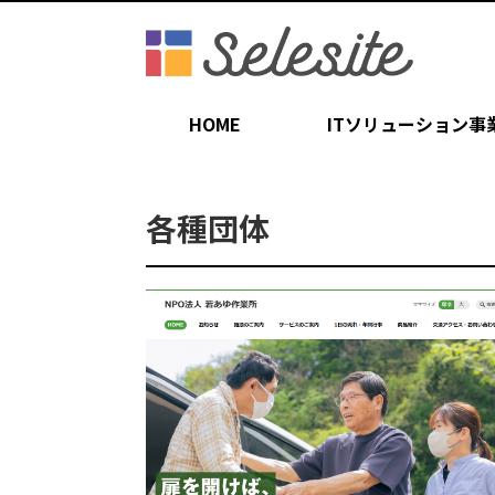
HOME
ITソリューション事
各種団体