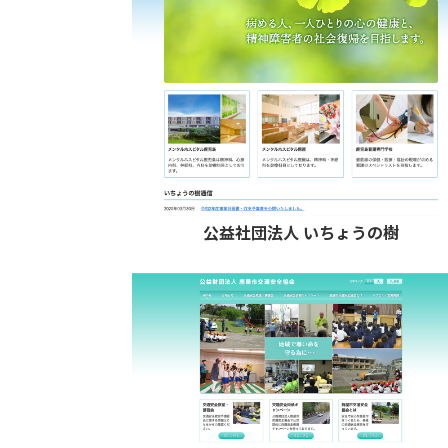
公益社団法人 いちょうの樹