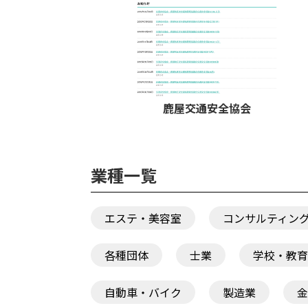
鹿屋交通安全協会
業種一覧
エステ・美容室
コンサルティン
各種団体
士業
学校・教育
自動車・バイク
製造業
金