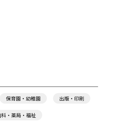
保育園・幼稚園
出版・印刷
歯科・薬局・福祉