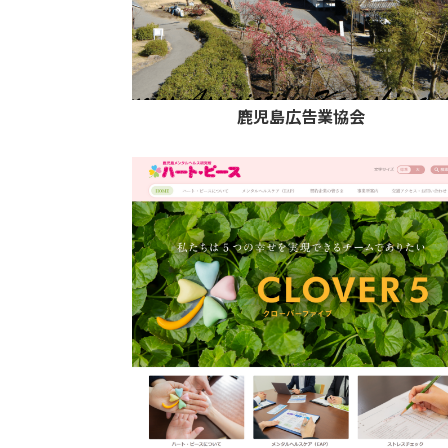
鹿児島広告業協会