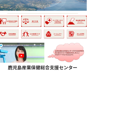
鹿児島産業保健総合支援センター