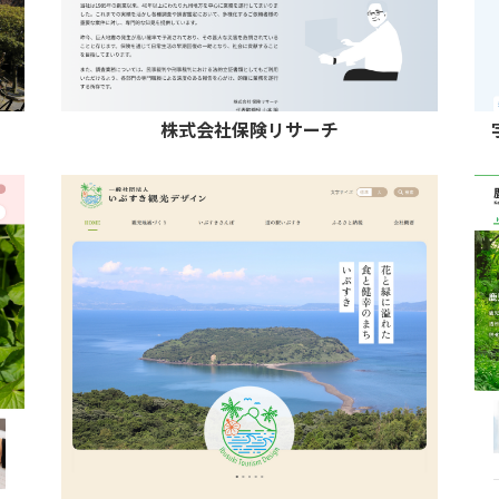
株式会社保険リサーチ