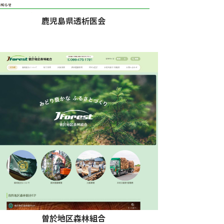
鹿児島県透析医会
曽於地区森林組合