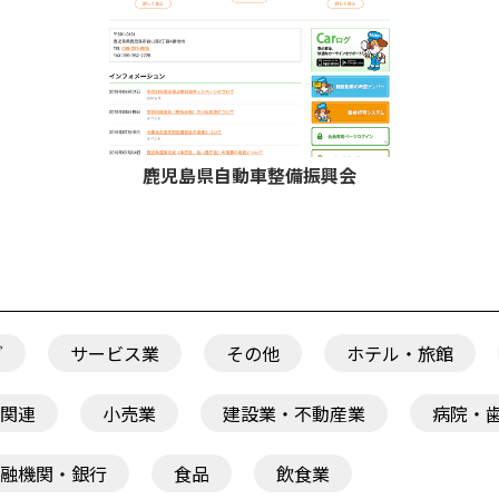
鹿児島県自動車整備振興会
グ
サービス業
その他
ホテル・旅館
関連
小売業
建設業・不動産業
病院・
融機関・銀行
食品
飲食業