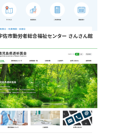
宇佐市勤労者総合福祉センター さんさん館