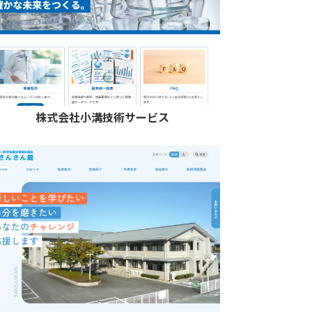
株式会社小溝技術サービス