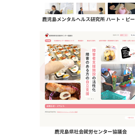
鹿児島メンタルヘルス研究所 ハート・ピー
鹿児島県社会就労センター協議会