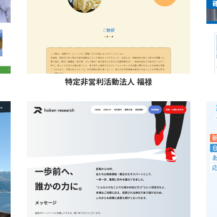
特定非営利活動法人 福禄