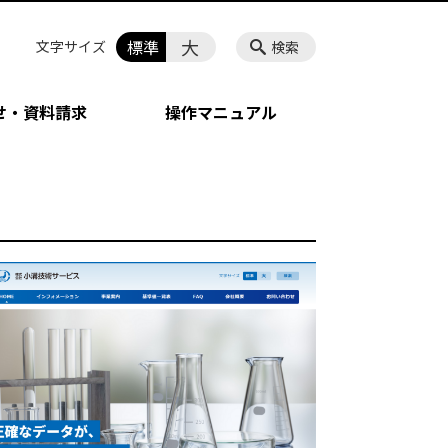
大
標準
文字サイズ
検索
せ・資料請求
操作マニュアル