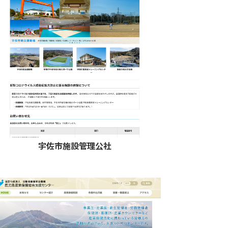
宇佐市施設管理公社