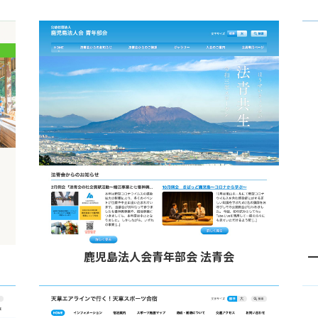
鹿児島法人会青年部会 法青会