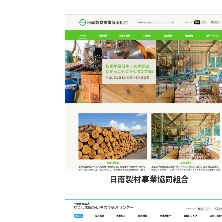
日南製材事業協同組合