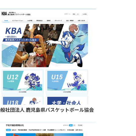
一般社団法人 鹿児島県バスケットボール協会