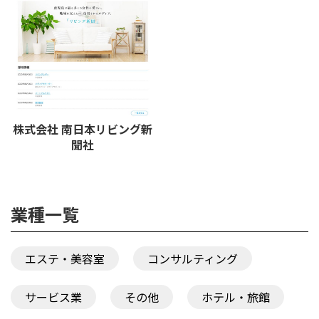
株式会社 南日本リビング新
聞社
業種一覧
エステ・美容室
コンサルティング
サービス業
その他
ホテル・旅館