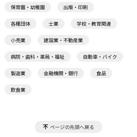
保育園・幼稚園
出版・印刷
各種団体
士業
学校・教育関連
小売業
建設業・不動産業
病院・歯科・薬局・福祉
自動車・バイク
製造業
金融機関・銀行
食品
飲食業
ページの先頭へ戻る