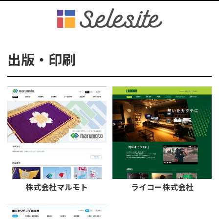
出版・印刷
株式会社マルモト
ライコー株式会社