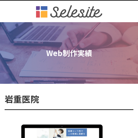
Web制作実績
岩重医院