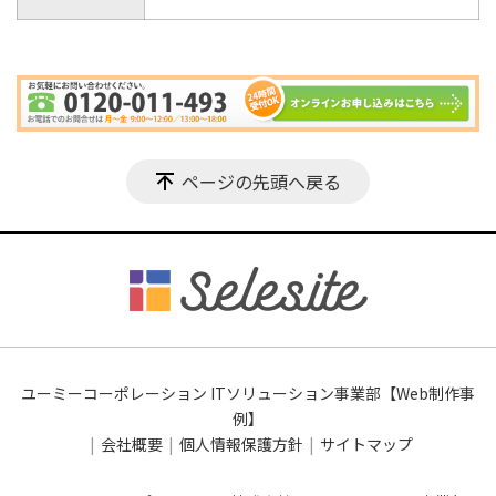
ページの先頭へ戻る
ユーミーコーポレーション ITソリューション事業部【Web制作事
例】
会社概要
個人情報保護方針
サイトマップ