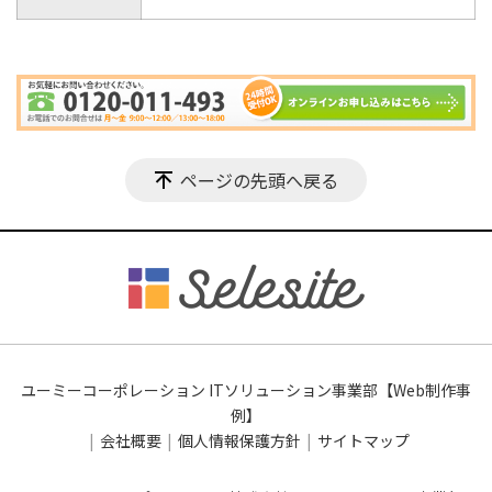
ページの先頭へ戻る
ユーミーコーポレーション ITソリューション事業部【Web制作事
例】
会社概要
個人情報保護方針
サイトマップ