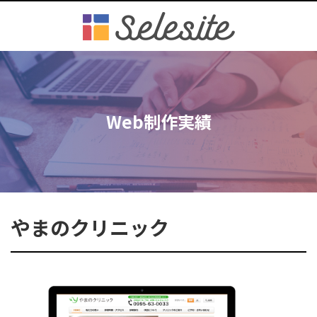
Web制作実績
やまのクリニック